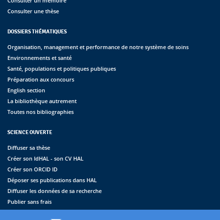
Consulter un mémoire
Consulter une thèse
DOSSIERS THÉMATIQUES
Organisation, management et performance de notre système de soins
Environnements et santé
Santé, populations et politiques publiques
Préparation aux concours
English section
La bibliothèque autrement
Toutes nos bibliographies
SCIENCE OUVERTE
Diffuser sa thèse
Créer son IdHAL - son CV HAL
Créer son ORCID ID
Déposer ses publications dans HAL
Diffuser les données de sa recherche
Publier sans frais