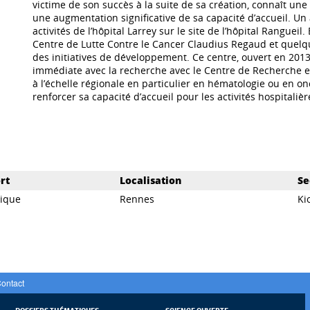
victime de son succès à la suite de sa création, connaît une
une augmentation significative de sa capacité d’accueil. U
activités de l’hôpital Larrey sur le site de l’hôpital Ranguei
Centre de Lutte Contre le Cancer Claudius Regaud et quelq
des initiatives de développement. Ce centre, ouvert en 201
immédiate avec la recherche avec le Centre de Recherche 
à l’échelle régionale en particulier en hématologie ou en on
renforcer sa capacité d’accueil pour les activités hospitalièr
rt
Localisation
Se
dique
Rennes
Ki
ontact