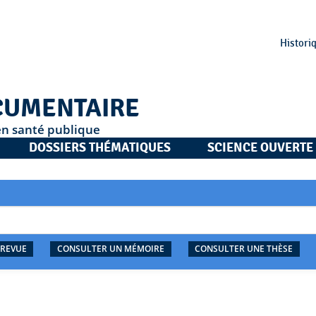
Histori
CUMENTAIRE
en santé publique
DOSSIERS THÉMATIQUES
SCIENCE OUVERTE
 REVUE
CONSULTER UN MÉMOIRE
CONSULTER UNE THÈSE