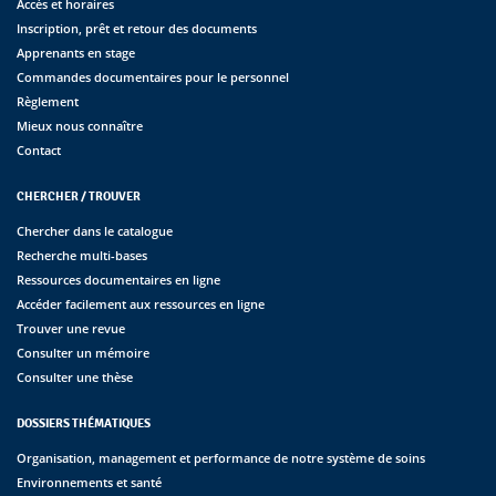
Accès et horaires
Inscription, prêt et retour des documents
Apprenants en stage
Commandes documentaires pour le personnel
Règlement
Mieux nous connaître
Contact
CHERCHER / TROUVER
Chercher dans le catalogue
Recherche multi-bases
Ressources documentaires en ligne
Accéder facilement aux ressources en ligne
Trouver une revue
Consulter un mémoire
Consulter une thèse
DOSSIERS THÉMATIQUES
Organisation, management et performance de notre système de soins
Environnements et santé