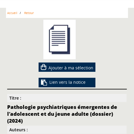
Accueil
Retour
Ajouter à ma sélection
Lien vers la notice
Titre :
Pathologie psychiatriques émergentes de
l'adolescent et du jeune adulte (dossier)
(2024)
Auteurs :