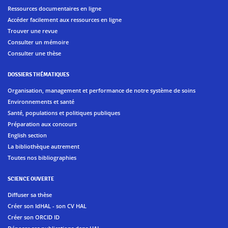
Ressources documentaires en ligne
Accéder facilement aux ressources en ligne
Trouver une revue
Consulter un mémoire
Consulter une thèse
DOSSIERS THÉMATIQUES
Organisation, management et performance de notre système de soins
Environnements et santé
Santé, populations et politiques publiques
Préparation aux concours
English section
La bibliothèque autrement
Toutes nos bibliographies
SCIENCE OUVERTE
Diffuser sa thèse
Créer son IdHAL - son CV HAL
Créer son ORCID ID