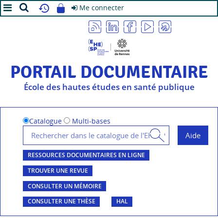
Me connecter
A+
A
A-
PORTAIL DOCUMENTAIRE
École des hautes études en santé publique
Catalogue
Multi-bases
RESSOURCES DOCUMENTAIRES EN LIGNE
TROUVER UNE REVUE
CONSULTER UN MÉMOIRE
CONSULTER UNE THÈSE
HAL