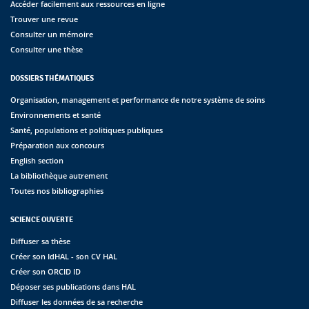
Accéder facilement aux ressources en ligne
Trouver une revue
Consulter un mémoire
Consulter une thèse
DOSSIERS THÉMATIQUES
Organisation, management et performance de notre système de soins
Environnements et santé
Santé, populations et politiques publiques
Préparation aux concours
English section
La bibliothèque autrement
Toutes nos bibliographies
SCIENCE OUVERTE
Diffuser sa thèse
Créer son IdHAL - son CV HAL
Créer son ORCID ID
Déposer ses publications dans HAL
Diffuser les données de sa recherche