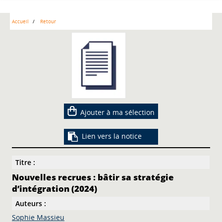
Accueil
Retour
Ajouter à ma sélection
Lien vers la notice
Titre :
Nouvelles recrues : bâtir sa stratégie
d’intégration (2024)
Auteurs :
Sophie Massieu