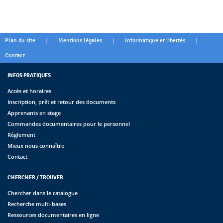
|
|
|
Plan du site
Mentions légales
Informatique et libertés
Contact
INFOS PRATIQUES
Accès et horaires
Inscription, prêt et retour des documents
Apprenants en stage
Commandes documentaires pour le personnel
Règlement
Mieux nous connaître
Contact
CHERCHER / TROUVER
Chercher dans le catalogue
Recherche multi-bases
Ressources documentaires en ligne