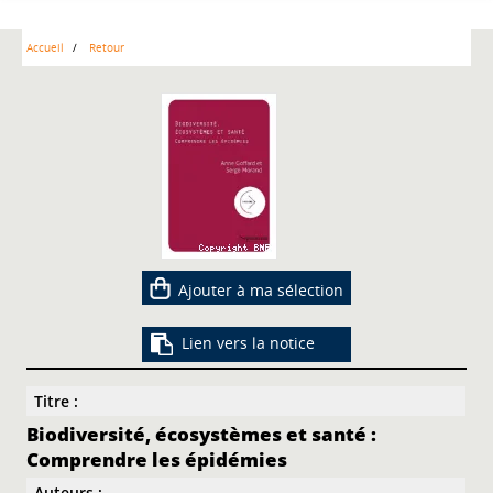
Accueil
Retour
Ajouter à ma sélection
Lien vers la notice
Titre :
Biodiversité, écosystèmes et santé :
Comprendre les épidémies
Auteurs :