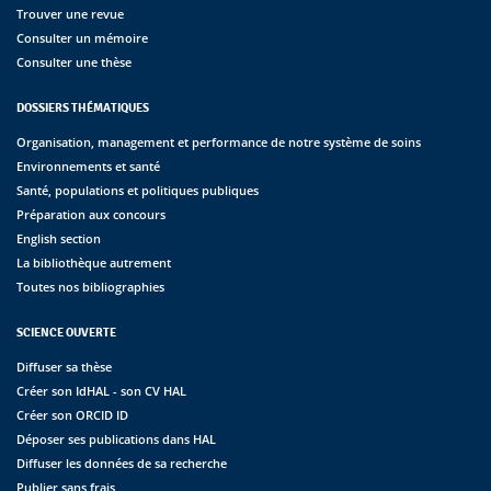
Trouver une revue
Consulter un mémoire
Consulter une thèse
DOSSIERS THÉMATIQUES
Organisation, management et performance de notre système de soins
Environnements et santé
Santé, populations et politiques publiques
Préparation aux concours
English section
La bibliothèque autrement
Toutes nos bibliographies
SCIENCE OUVERTE
Diffuser sa thèse
Créer son IdHAL - son CV HAL
Créer son ORCID ID
Déposer ses publications dans HAL
Diffuser les données de sa recherche
Publier sans frais