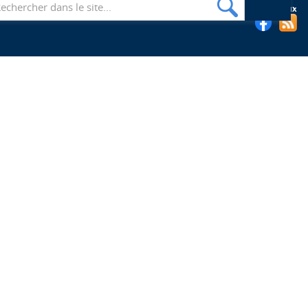
Suivez les bibliothèques de l'EHESP sur les réseaux sociaux