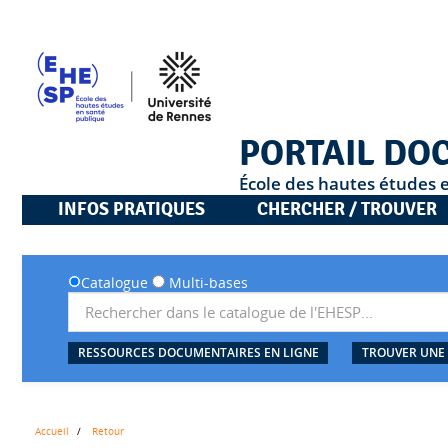
PORTAIL DO
École des hautes études 
INFOS PRATIQUES
CHERCHER / TROUVER
Catalogue
Multi-bases
RESSOURCES DOCUMENTAIRES EN LIGNE
TROUVER UNE
Accueil
Retour