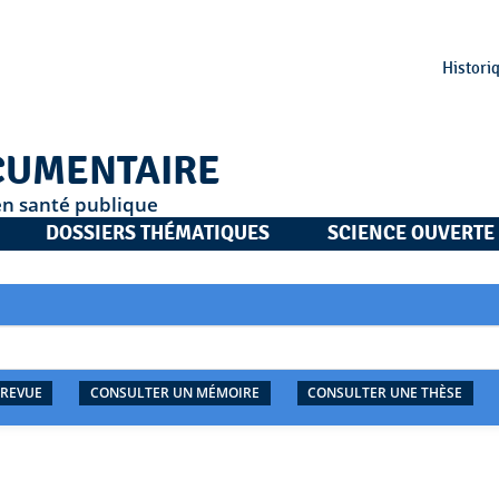
Histori
CUMENTAIRE
en santé publique
DOSSIERS THÉMATIQUES
SCIENCE OUVERTE
 REVUE
CONSULTER UN MÉMOIRE
CONSULTER UNE THÈSE