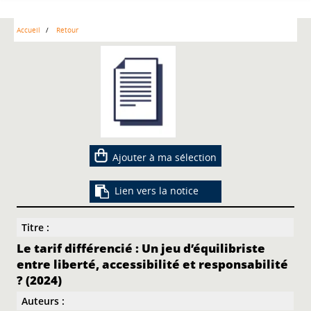
Accueil
Retour
Ajouter à ma sélection
Lien vers la notice
Titre :
Le tarif différencié : Un jeu d’équilibriste
entre liberté, accessibilité et responsabilité
? (2024)
Auteurs :