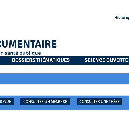
Histori
CUMENTAIRE
en santé publique
DOSSIERS THÉMATIQUES
SCIENCE OUVERTE
 REVUE
CONSULTER UN MÉMOIRE
CONSULTER UNE THÈSE