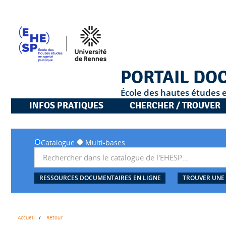
PORTAIL DO
École des hautes études 
INFOS PRATIQUES
CHERCHER / TROUVER
Catalogue
Multi-bases
RESSOURCES DOCUMENTAIRES EN LIGNE
TROUVER UNE
Accueil
Retour