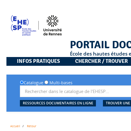
PORTAIL DO
École des hautes études 
INFOS PRATIQUES
CHERCHER / TROUVER
Catalogue
Multi-bases
RESSOURCES DOCUMENTAIRES EN LIGNE
TROUVER UNE
Accueil
Retour