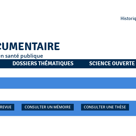
Histori
CUMENTAIRE
en santé publique
DOSSIERS THÉMATIQUES
SCIENCE OUVERTE
 REVUE
CONSULTER UN MÉMOIRE
CONSULTER UNE THÈSE