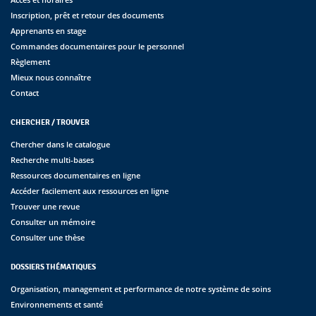
Inscription, prêt et retour des documents
Apprenants en stage
Commandes documentaires pour le personnel
Règlement
Mieux nous connaître
Contact
CHERCHER / TROUVER
Chercher dans le catalogue
Recherche multi-bases
Ressources documentaires en ligne
Accéder facilement aux ressources en ligne
Trouver une revue
Consulter un mémoire
Consulter une thèse
DOSSIERS THÉMATIQUES
Organisation, management et performance de notre système de soins
Environnements et santé