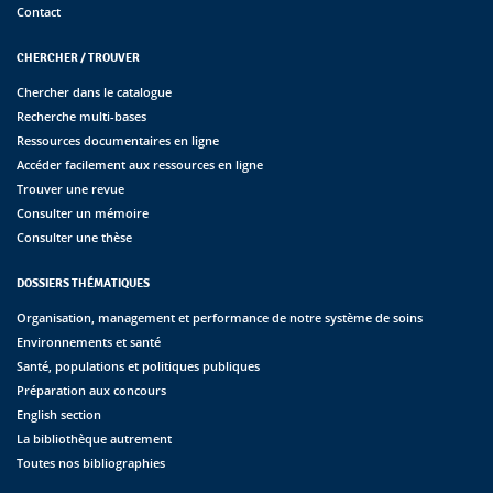
Contact
CHERCHER / TROUVER
Chercher dans le catalogue
Recherche multi-bases
Ressources documentaires en ligne
Accéder facilement aux ressources en ligne
Trouver une revue
Consulter un mémoire
Consulter une thèse
DOSSIERS THÉMATIQUES
Organisation, management et performance de notre système de soins
Environnements et santé
Santé, populations et politiques publiques
Préparation aux concours
English section
La bibliothèque autrement
Toutes nos bibliographies