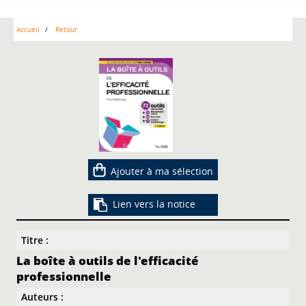
Accueil
Retour
Ajouter à ma sélection
Lien vers la notice
Titre :
La boîte à outils de l'efficacité
professionnelle
Auteurs :