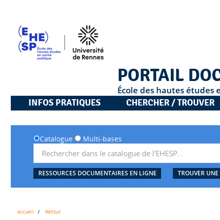
PORTAIL DO
École des hautes études 
INFOS PRATIQUES
CHERCHER / TROUVER
Catalogue
Multi-bases
RESSOURCES DOCUMENTAIRES EN LIGNE
TROUVER UNE
Accueil
Retour