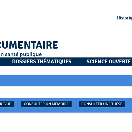
Histori
CUMENTAIRE
en santé publique
DOSSIERS THÉMATIQUES
SCIENCE OUVERTE
 REVUE
CONSULTER UN MÉMOIRE
CONSULTER UNE THÈSE