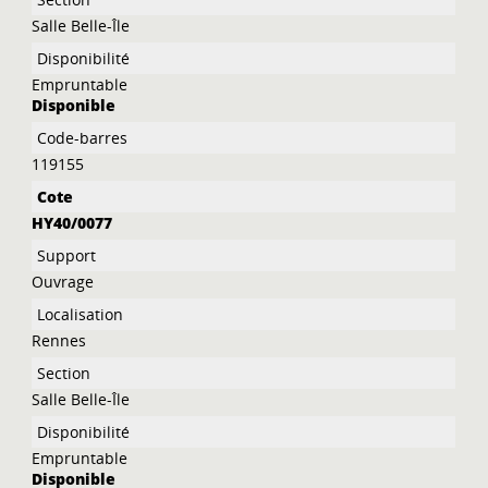
Salle Belle-Île
Empruntable
Disponible
119155
HY40/0077
Ouvrage
Rennes
Salle Belle-Île
Empruntable
Disponible