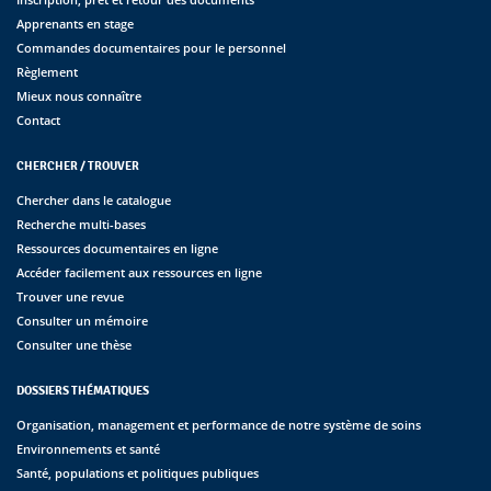
Apprenants en stage
Commandes documentaires pour le personnel
Règlement
Mieux nous connaître
Contact
CHERCHER / TROUVER
Chercher dans le catalogue
Recherche multi-bases
Ressources documentaires en ligne
Accéder facilement aux ressources en ligne
Trouver une revue
Consulter un mémoire
Consulter une thèse
DOSSIERS THÉMATIQUES
Organisation, management et performance de notre système de soins
Environnements et santé
Santé, populations et politiques publiques