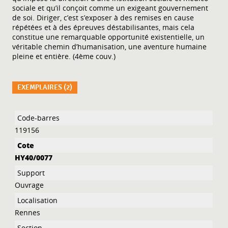
sociale et qu’il conçoit comme un exigeant gouvernement
de soi. Diriger, c’est s’exposer à des remises en cause
répétées et à des épreuves déstabilisantes, mais cela
constitue une remarquable opportunité existentielle, un
véritable chemin d’humanisation, une aventure humaine
pleine et entière. (4ème couv.)
EXEMPLAIRES (2)
Liste des exemplaires
119156
HY40/0077
Ouvrage
Rennes