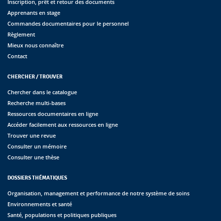
Inscription, prêt et retour des documents
Apprenants en stage
Commandes documentaires pour le personnel
Règlement
Mieux nous connaître
Contact
CHERCHER / TROUVER
Chercher dans le catalogue
Recherche multi-bases
Ressources documentaires en ligne
Accéder facilement aux ressources en ligne
Trouver une revue
Consulter un mémoire
Consulter une thèse
DOSSIERS THÉMATIQUES
Organisation, management et performance de notre système de soins
Environnements et santé
Santé, populations et politiques publiques