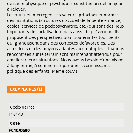
de santé physique et psychiques constitue un défi majeur
à relever.
Les auteurs interrogent les valeurs, principes et normes
des institutions (structures d’accueil de la petite enfance,
écoles, services de pédopsychiatrie, etc.) qui sont des lieux
importants de socialisation mais aussi de prévention. Ils
proposent des perspectives pour soutenir les tout-petits
qui grandissent dans des contextes défavorables. Des
actes forts et des moyens adaptés aux multiples situations
rencontrées sur le terrain sont maintenant attendus pour
améliorer leurs situations. Nous avons besoin d’une vision
à long terme, à commencer par une reconnaissance
politique des enfants. (4ème couv.)
EXEMPLAIRES (1)
Liste des exemplaires
116143
FC10/0600