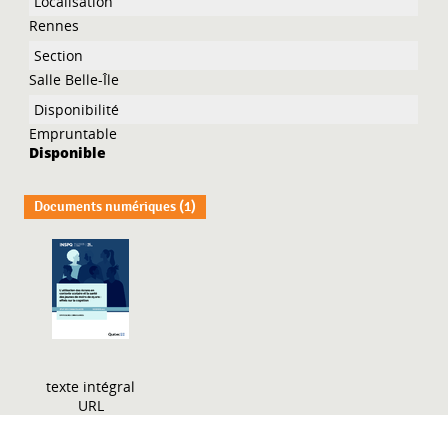
Rennes
Salle Belle-Île
Empruntable
Disponible
Documents numériques (1)
texte intégral
URL