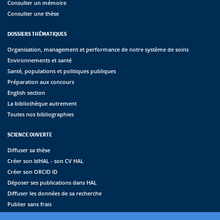
Consulter un mémoire
Consulter une thèse
DOSSIERS THÉMATIQUES
Organisation, management et performance de notre système de soins
Environnements et santé
Santé, populations et politiques publiques
Préparation aux concours
English section
La bibliothèque autrement
Toutes nos bibliographies
SCIENCE OUVERTE
Diffuser sa thèse
Créer son IdHAL - son CV HAL
Créer son ORCID ID
Déposer ses publications dans HAL
Diffuser les données de sa recherche
Publier sans frais