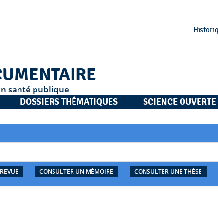
Histori
CUMENTAIRE
en santé publique
DOSSIERS THÉMATIQUES
SCIENCE OUVERTE
 REVUE
CONSULTER UN MÉMOIRE
CONSULTER UNE THÈSE