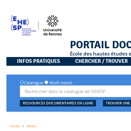
PORTAIL DO
École des hautes études 
INFOS PRATIQUES
CHERCHER / TROUVER
Catalogue
Multi-bases
RESSOURCES DOCUMENTAIRES EN LIGNE
TROUVER UNE
Accueil
Retour