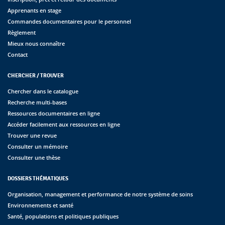
Apprenants en stage
Commandes documentaires pour le personnel
Règlement
Mieux nous connaître
Contact
CHERCHER / TROUVER
Chercher dans le catalogue
Recherche multi-bases
Ressources documentaires en ligne
Accéder facilement aux ressources en ligne
Trouver une revue
Consulter un mémoire
Consulter une thèse
DOSSIERS THÉMATIQUES
Organisation, management et performance de notre système de soins
Environnements et santé
Santé, populations et politiques publiques