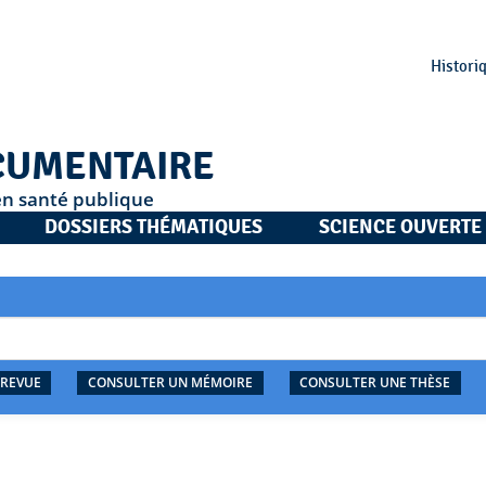
Histori
CUMENTAIRE
en santé publique
DOSSIERS THÉMATIQUES
SCIENCE OUVERTE
 REVUE
CONSULTER UN MÉMOIRE
CONSULTER UNE THÈSE