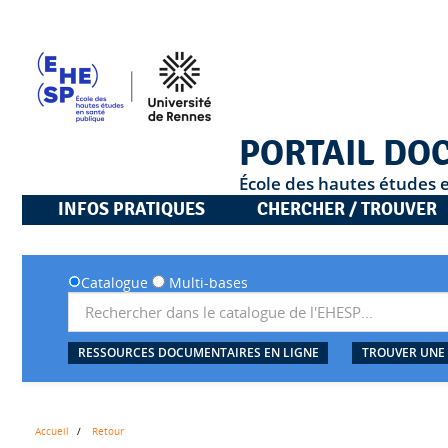
PORTAIL DO
École des hautes études 
INFOS PRATIQUES
CHERCHER / TROUVER
Catalogue
Multi-bases
RESSOURCES DOCUMENTAIRES EN LIGNE
TROUVER UNE
Accueil
Retour