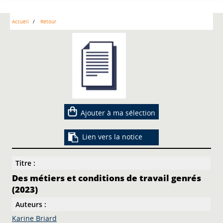
Accueil
Retour
Ajouter à ma sélection
Lien vers la notice
Titre :
Des métiers et conditions de travail genrés
(2023)
Auteurs :
Karine Briard