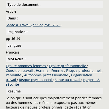
Type de document :
Article
Dans :
Santé & Travail (n° 122, avril 2023)
Pagination :
pp.46-49
Langues:
Français
Mots-clés :
Egalité hommes femmes
;
Egalité professionnelle
;
Condition travail
;
Homme
;
Femme
;
Risque professionnel
;
Pénibilité
;
Autonomie professionnelle
;
Organisation
travail
;
Risque psychosocial
;
Santé au travail
;
Hygiène &
sécurité
Résumé :
Selon qu’ils sont occupés majoritairement par des femmes
ou des hommes, les métiers n’exposent pas aux mêmes
facteurs de risques professionnels. Cette répartition