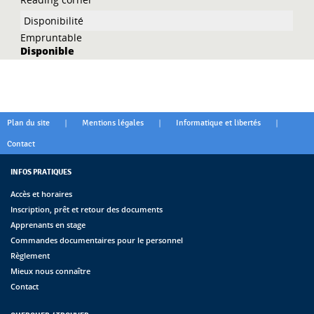
Empruntable
Disponible
|
|
|
Plan du site
Mentions légales
Informatique et libertés
Contact
INFOS PRATIQUES
Accès et horaires
Inscription, prêt et retour des documents
Apprenants en stage
Commandes documentaires pour le personnel
Règlement
Mieux nous connaître
Contact