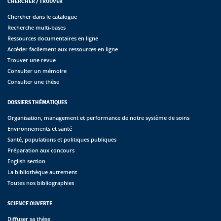
CHERCHER / TROUVER
Chercher dans le catalogue
Recherche multi-bases
Ressources documentaires en ligne
Accéder facilement aux ressources en ligne
Trouver une revue
Consulter un mémoire
Consulter une thèse
DOSSIERS THÉMATIQUES
Organisation, management et performance de notre système de soins
Environnements et santé
Santé, populations et politiques publiques
Préparation aux concours
English section
La bibliothèque autrement
Toutes nos bibliographies
SCIENCE OUVERTE
Diffuser sa thèse