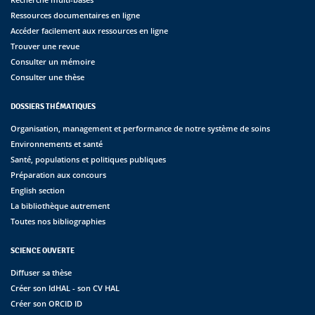
Ressources documentaires en ligne
Accéder facilement aux ressources en ligne
Trouver une revue
Consulter un mémoire
Consulter une thèse
DOSSIERS THÉMATIQUES
Organisation, management et performance de notre système de soins
Environnements et santé
Santé, populations et politiques publiques
Préparation aux concours
English section
La bibliothèque autrement
Toutes nos bibliographies
SCIENCE OUVERTE
Diffuser sa thèse
Créer son IdHAL - son CV HAL
Créer son ORCID ID