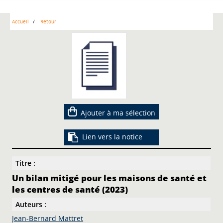
Accueil
Retour
Ajouter à ma sélection
Lien vers la notice
Titre :
Un bilan mitigé pour les maisons de santé et
les centres de santé (2023)
Auteurs :
Jean-Bernard Mattret