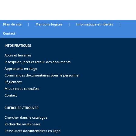
|
|
|
Plan du site
Mentions légales
Informatique et libertés
Contact
INFOS PRATIQUES
Accès et horaires
Inscription, prêt et retour des documents
Apprenants en stage
Commandes documentaires pour le personnel
Règlement
Mieux nous connaître
Contact
CHERCHER / TROUVER
Chercher dans le catalogue
Recherche multi-bases
Ressources documentaires en ligne