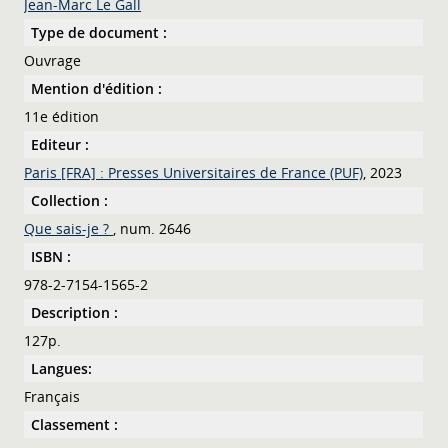
Jean-Marc Le Gall
Type de document :
Ouvrage
Mention d'édition :
11e édition
Editeur :
Paris [FRA] : Presses Universitaires de France (PUF)
, 2023
Collection :
Que sais-je ?
, num. 2646
ISBN :
978-2-7154-1565-2
Description :
127p.
Langues:
Français
Classement :