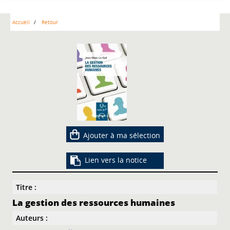
Accueil
Retour
Ajouter à ma sélection
Lien vers la notice
Titre :
La gestion des ressources humaines
Auteurs :