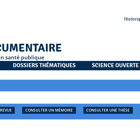
Histori
CUMENTAIRE
en santé publique
DOSSIERS THÉMATIQUES
SCIENCE OUVERTE
 REVUE
CONSULTER UN MÉMOIRE
CONSULTER UNE THÈSE