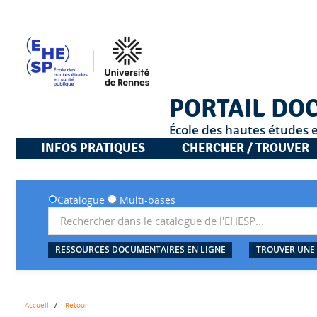
PORTAIL DO
École des hautes études 
INFOS PRATIQUES
CHERCHER / TROUVER
Catalogue
Multi-bases
RESSOURCES DOCUMENTAIRES EN LIGNE
TROUVER UNE
Accueil
Retour