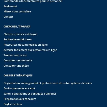
Commandes documentaires pour le personnel
Règlement
Mieux nous connaître
Contact
CHERCHER / TROUVER
Chercher dans le catalogue
Recherche multi-bases
Ressources documentaires en ligne
Accéder facilement aux ressources en ligne
Trouver une revue
Consulter un mémoire
Consulter une thèse
DOSSIERS THÉMATIQUES
Organisation, management et performance de notre système de soins
Environnements et santé
Santé, populations et politiques publiques
Préparation aux concours
English section