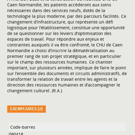
Caen Normandie, les patients accéderont aux soins
nécessaires dans des services neufs, dotés de la
technologie la plus moderne, par des parcours facilités. Ce
changement d’infrastructure, qui représente un défi
logistique pour l’établissement, constitue une opportunité
de se questionner sur les leviers d’optimisation des
espaces de travail. Pour répondre aux enjeux et
contraintes auxquels il va être confronté, le CHU de Caen
Normandie a choisi d’inscrire la dématérialisation au
premier rang de son projet stratégique, et en particulier
sur le champ des ressources humaines. Ce chantier
important, sur plusieurs années, implique de faire le point
sur l’ensemble des documents et circuits administratifs, de
transformer la relation de travail entre les agents et la
direction des ressources humaines et d’accompagner le
changement culturel. (R.A.)
EXEMPLAIRES (2)
Liste des exemplaires
090418