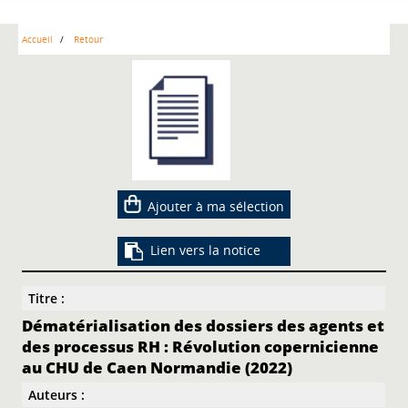
Accueil
Retour
Ajouter à ma sélection
Lien vers la notice
Titre :
Dématérialisation des dossiers des agents et
des processus RH : Révolution copernicienne
au CHU de Caen Normandie (2022)
Auteurs :