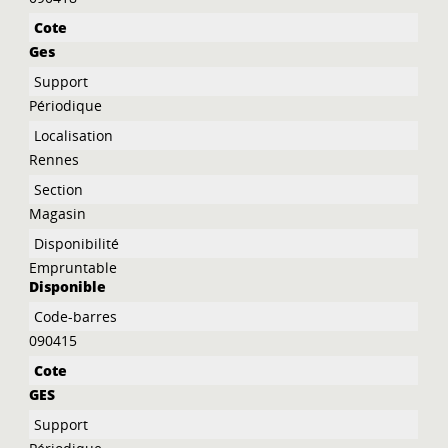
Ges
Périodique
Rennes
Magasin
Empruntable
Disponible
090415
GES