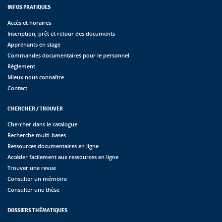
INFOS PRATIQUES
Accès et horaires
Inscription, prêt et retour des documents
Apprenants en stage
Commandes documentaires pour le personnel
Règlement
Mieux nous connaître
Contact
CHERCHER / TROUVER
Chercher dans le catalogue
Recherche multi-bases
Ressources documentaires en ligne
Accéder facilement aux ressources en ligne
Trouver une revue
Consulter un mémoire
Consulter une thèse
DOSSIERS THÉMATIQUES