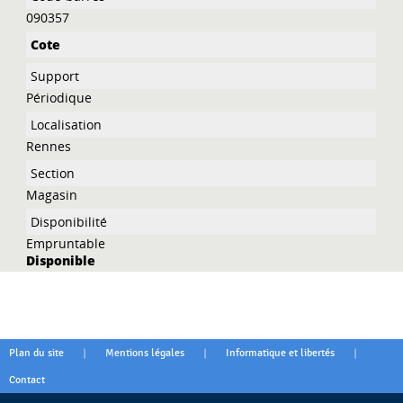
090357
Périodique
Rennes
Magasin
Empruntable
Disponible
|
|
|
Plan du site
Mentions légales
Informatique et libertés
Contact