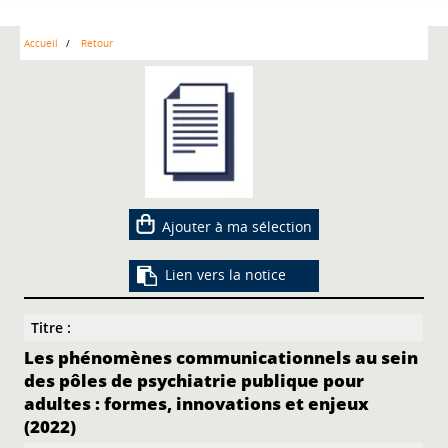
Accueil
Retour
Ajouter à ma sélection
Lien vers la notice
Titre :
Les phénomènes communicationnels au sein
des pôles de psychiatrie publique pour
adultes : formes, innovations et enjeux
(2022)