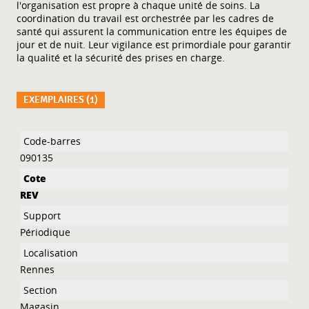
l'organisation est propre à chaque unité de soins. La
coordination du travail est orchestrée par les cadres de
santé qui assurent la communication entre les équipes de
jour et de nuit. Leur vigilance est primordiale pour garantir
la qualité et la sécurité des prises en charge.
EXEMPLAIRES (1)
Liste des exemplaires
090135
REV
Périodique
Rennes
Magasin