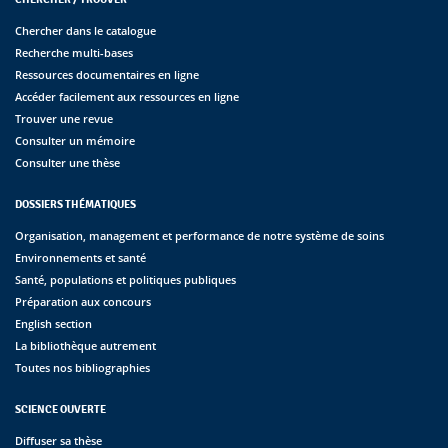
Chercher dans le catalogue
Recherche multi-bases
Ressources documentaires en ligne
Accéder facilement aux ressources en ligne
Trouver une revue
Consulter un mémoire
Consulter une thèse
DOSSIERS THÉMATIQUES
Organisation, management et performance de notre système de soins
Environnements et santé
Santé, populations et politiques publiques
Préparation aux concours
English section
La bibliothèque autrement
Toutes nos bibliographies
SCIENCE OUVERTE
Diffuser sa thèse