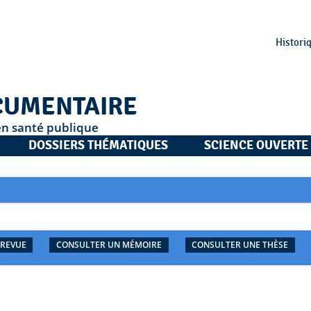
Histori
CUMENTAIRE
en santé publique
DOSSIERS THÉMATIQUES
SCIENCE OUVERTE
 REVUE
CONSULTER UN MÉMOIRE
CONSULTER UNE THÈSE