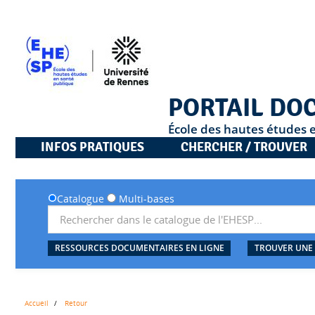
PORTAIL DO
École des hautes études 
INFOS PRATIQUES
CHERCHER / TROUVER
Catalogue
Multi-bases
RESSOURCES DOCUMENTAIRES EN LIGNE
TROUVER UNE
Accueil
Retour