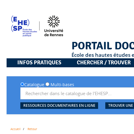
PORTAIL DO
École des hautes études 
INFOS PRATIQUES
CHERCHER / TROUVER
Catalogue
Multi-bases
RESSOURCES DOCUMENTAIRES EN LIGNE
TROUVER UNE
Accueil
Retour