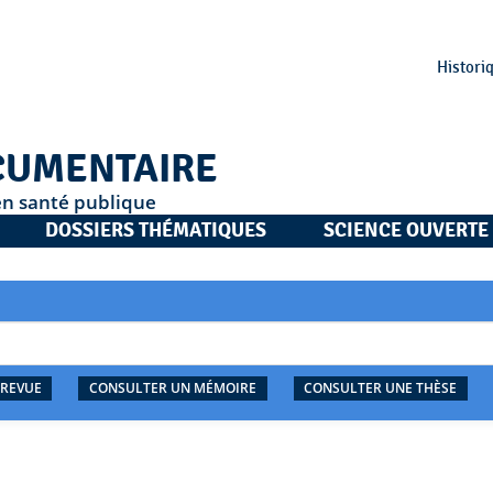
Histori
CUMENTAIRE
en santé publique
DOSSIERS THÉMATIQUES
SCIENCE OUVERTE
 REVUE
CONSULTER UN MÉMOIRE
CONSULTER UNE THÈSE