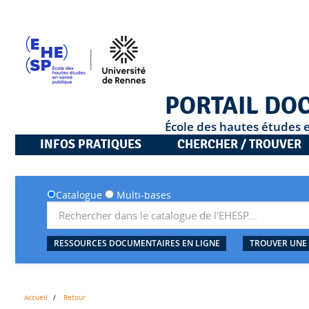
PORTAIL DO
École des hautes études 
INFOS PRATIQUES
CHERCHER / TROUVER
Catalogue
Multi-bases
RESSOURCES DOCUMENTAIRES EN LIGNE
TROUVER UNE
Accueil
Retour