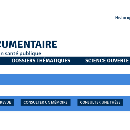
Histori
CUMENTAIRE
en santé publique
DOSSIERS THÉMATIQUES
SCIENCE OUVERTE
 REVUE
CONSULTER UN MÉMOIRE
CONSULTER UNE THÈSE