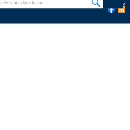
Suivez les bibliothèques de l'EHESP sur les réseaux sociaux