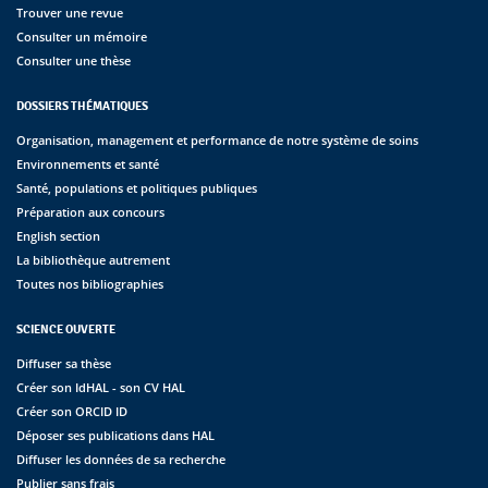
Trouver une revue
Consulter un mémoire
Consulter une thèse
DOSSIERS THÉMATIQUES
Organisation, management et performance de notre système de soins
Environnements et santé
Santé, populations et politiques publiques
Préparation aux concours
English section
La bibliothèque autrement
Toutes nos bibliographies
SCIENCE OUVERTE
Diffuser sa thèse
Créer son IdHAL - son CV HAL
Créer son ORCID ID
Déposer ses publications dans HAL
Diffuser les données de sa recherche
Publier sans frais