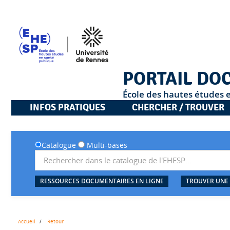
PORTAIL DO
École des hautes études 
INFOS PRATIQUES
CHERCHER / TROUVER
Catalogue
Multi-bases
RESSOURCES DOCUMENTAIRES EN LIGNE
TROUVER UNE
Accueil
Retour