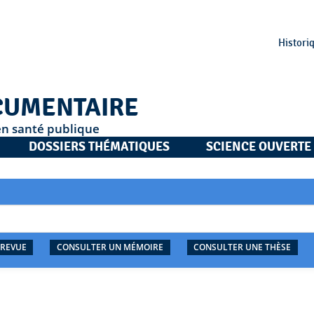
Histori
CUMENTAIRE
en santé publique
DOSSIERS THÉMATIQUES
SCIENCE OUVERTE
 REVUE
CONSULTER UN MÉMOIRE
CONSULTER UNE THÈSE