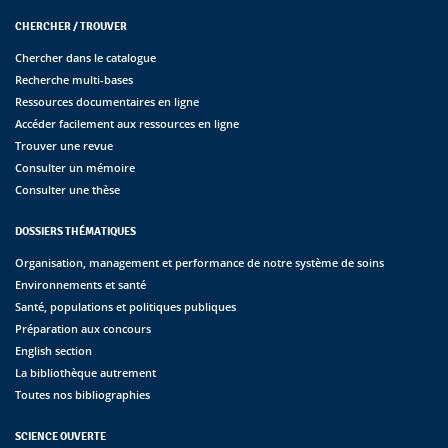
CHERCHER / TROUVER
Chercher dans le catalogue
Recherche multi-bases
Ressources documentaires en ligne
Accéder facilement aux ressources en ligne
Trouver une revue
Consulter un mémoire
Consulter une thèse
DOSSIERS THÉMATIQUES
Organisation, management et performance de notre système de soins
Environnements et santé
Santé, populations et politiques publiques
Préparation aux concours
English section
La bibliothèque autrement
Toutes nos bibliographies
SCIENCE OUVERTE