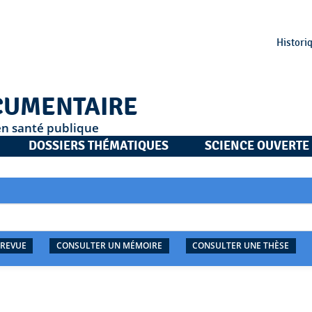
Histori
CUMENTAIRE
en santé publique
DOSSIERS THÉMATIQUES
SCIENCE OUVERTE
 REVUE
CONSULTER UN MÉMOIRE
CONSULTER UNE THÈSE