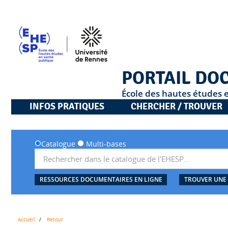
PORTAIL DO
École des hautes études 
INFOS PRATIQUES
CHERCHER / TROUVER
Catalogue
Multi-bases
RESSOURCES DOCUMENTAIRES EN LIGNE
TROUVER UNE
Accueil
Retour