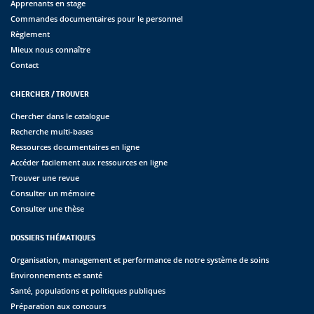
Apprenants en stage
Commandes documentaires pour le personnel
Règlement
Mieux nous connaître
Contact
CHERCHER / TROUVER
Chercher dans le catalogue
Recherche multi-bases
Ressources documentaires en ligne
Accéder facilement aux ressources en ligne
Trouver une revue
Consulter un mémoire
Consulter une thèse
DOSSIERS THÉMATIQUES
Organisation, management et performance de notre système de soins
Environnements et santé
Santé, populations et politiques publiques
Préparation aux concours