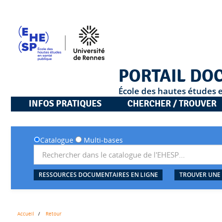
PORTAIL DO
École des hautes études 
INFOS PRATIQUES
CHERCHER / TROUVER
Catalogue
Multi-bases
RESSOURCES DOCUMENTAIRES EN LIGNE
TROUVER UNE
Accueil
Retour