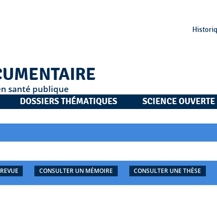
Histori
CUMENTAIRE
en santé publique
DOSSIERS THÉMATIQUES
SCIENCE OUVERTE
 REVUE
CONSULTER UN MÉMOIRE
CONSULTER UNE THÈSE