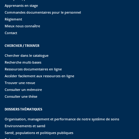
Apprenants en stage
Commandes documentaires pour le personnel
Règlement
Mieux nous connaître
Contact
CHERCHER / TROUVER
Chercher dans le catalogue
Recherche multi-bases
Ressources documentaires en ligne
Accéder facilement aux ressources en ligne
Trouver une revue
Consulter un mémoire
Consulter une thèse
DOSSIERS THÉMATIQUES
Organisation, management et performance de notre système de soins
Environnements et santé
Santé, populations et politiques publiques