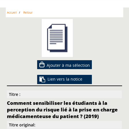
Accueil
Retour
Ajouter à ma sélection
Lien vers la notice
Titre :
Comment sensibiliser les étudiants à la
perception du risque lié à la prise en charge
médicamenteuse du patient ? (2019)
Titre original: