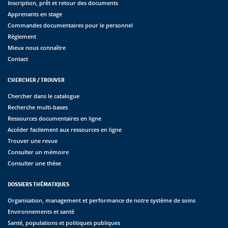
Inscription, prêt et retour des documents
Apprenants en stage
Commandes documentaires pour le personnel
Règlement
Mieux nous connaître
Contact
CHERCHER / TROUVER
Chercher dans le catalogue
Recherche multi-bases
Ressources documentaires en ligne
Accéder facilement aux ressources en ligne
Trouver une revue
Consulter un mémoire
Consulter une thèse
DOSSIERS THÉMATIQUES
Organisation, management et performance de notre système de soins
Environnements et santé
Santé, populations et politiques publiques