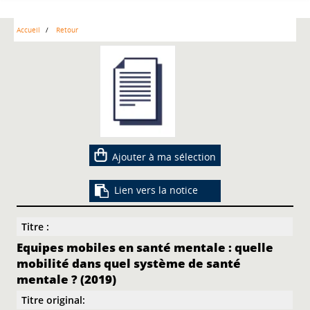
Accueil
Retour
Ajouter à ma sélection
Lien vers la notice
Titre :
Equipes mobiles en santé mentale : quelle
mobilité dans quel système de santé
mentale ? (2019)
Titre original: