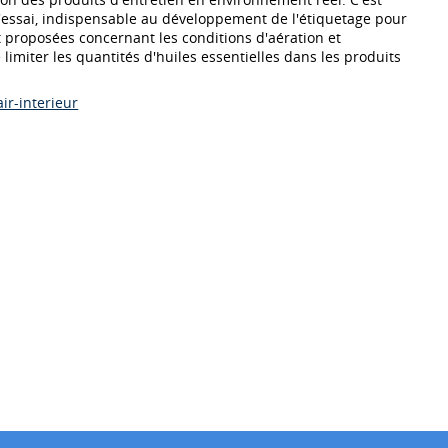
essai, indispensable au développement de l'étiquetage pour
 proposées concernant les conditions d'aération et
de limiter les quantités d'huiles essentielles dans les produits
ir-interieur