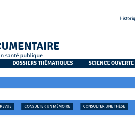
Histori
CUMENTAIRE
en santé publique
DOSSIERS THÉMATIQUES
SCIENCE OUVERTE
 REVUE
CONSULTER UN MÉMOIRE
CONSULTER UNE THÈSE