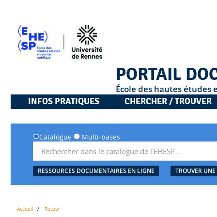
PORTAIL DO
École des hautes études 
INFOS PRATIQUES
CHERCHER / TROUVER
Catalogue
Multi-bases
RESSOURCES DOCUMENTAIRES EN LIGNE
TROUVER UNE
Accueil
Retour