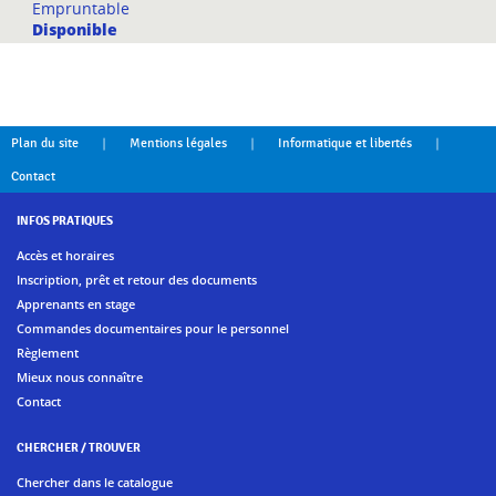
Empruntable
Disponible
|
|
|
Plan du site
Mentions légales
Informatique et libertés
Contact
INFOS PRATIQUES
Accès et horaires
Inscription, prêt et retour des documents
Apprenants en stage
Commandes documentaires pour le personnel
Règlement
Mieux nous connaître
Contact
CHERCHER / TROUVER
Chercher dans le catalogue