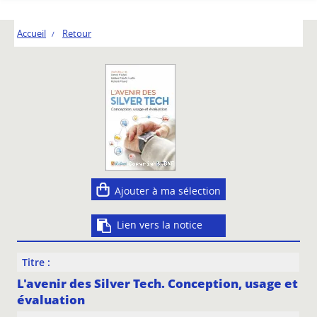
Accueil
Retour
Ajouter à ma sélection
Lien vers la notice
Titre :
L'avenir des Silver Tech. Conception, usage et
évaluation