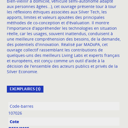
bien-vieillir à domicile, véhicule semi-autonome adapté
aux personnes âgées...), cet ouvrage présente tour à tour
les réflexions éthiques associées aux Silver Tech, les
apports, limites et valeurs ajoutées des principales
méthodes de co-conception et d'évaluation. Il montre
l'importance d'appréhender les technologies en situation
réelle, car les usages, souvent inattendus, conduisent à
une meilleure compréhension des besoins, de la demande,
des potentiels d'innovation. Réalisé par MADoPA, cet
ouvrage collectif rassemblant les contributions de
quelques-uns des meilleurs Living Labs et experts français
et européens, est conçu comme un outil d'aide à la
décision de l'ensemble des acteurs publics et privés de la
Silver Economie.
EXEMPLAIRES (3)
Liste des exemplaires
107026