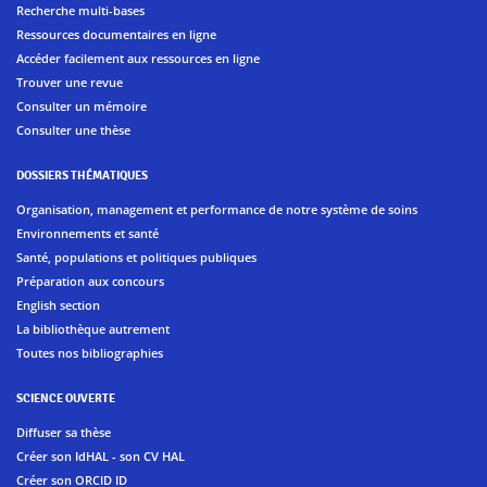
Recherche multi-bases
Ressources documentaires en ligne
Accéder facilement aux ressources en ligne
Trouver une revue
Consulter un mémoire
Consulter une thèse
DOSSIERS THÉMATIQUES
Organisation, management et performance de notre système de soins
Environnements et santé
Santé, populations et politiques publiques
Préparation aux concours
English section
La bibliothèque autrement
Toutes nos bibliographies
SCIENCE OUVERTE
Diffuser sa thèse
Créer son IdHAL - son CV HAL
Créer son ORCID ID