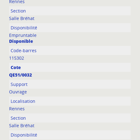
Rennes
Salle Bréhat
Empruntable
Disponible
115302
QE51/0032
Ouvrage
Rennes
Salle Bréhat