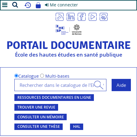
Me connecter
A+
A
A-
PORTAIL DOCUMENTAIRE
École des hautes études en santé publique
Catalogue
Multi-bases
RESSOURCES DOCUMENTAIRES EN LIGNE
TROUVER UNE REVUE
CONSULTER UN MÉMOIRE
CONSULTER UNE THÈSE
HAL