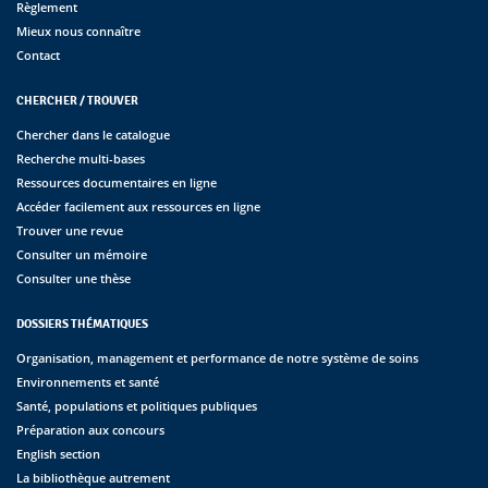
Règlement
Mieux nous connaître
Contact
CHERCHER / TROUVER
Chercher dans le catalogue
Recherche multi-bases
Ressources documentaires en ligne
Accéder facilement aux ressources en ligne
Trouver une revue
Consulter un mémoire
Consulter une thèse
DOSSIERS THÉMATIQUES
Organisation, management et performance de notre système de soins
Environnements et santé
Santé, populations et politiques publiques
Préparation aux concours
English section
La bibliothèque autrement