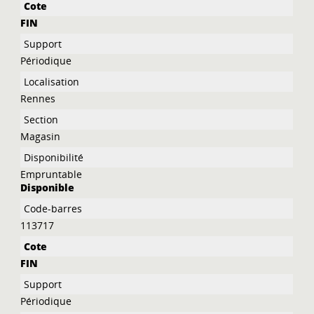
FIN
Périodique
Rennes
Magasin
Empruntable
Disponible
113717
FIN
Périodique