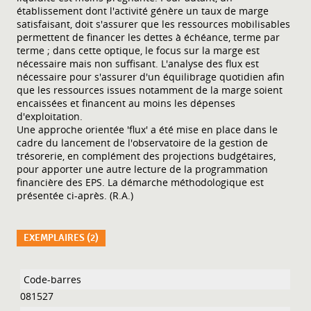
établissement dont l'activité génère un taux de marge
satisfaisant, doit s'assurer que les ressources mobilisables
permettent de financer les dettes à échéance, terme par
terme ; dans cette optique, le focus sur la marge est
nécessaire mais non suffisant. L'analyse des flux est
nécessaire pour s'assurer d'un équilibrage quotidien afin
que les ressources issues notamment de la marge soient
encaissées et financent au moins les dépenses
d'exploitation.
Une approche orientée 'flux' a été mise en place dans le
cadre du lancement de l'observatoire de la gestion de
trésorerie, en complément des projections budgétaires,
pour apporter une autre lecture de la programmation
financière des EPS. La démarche méthodologique est
présentée ci-après. (R.A.)
EXEMPLAIRES (2)
Liste des exemplaires
081527