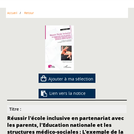
Accueil
Retour
Ajouter à ma sélection
Lien vers la notice
Titre :
Réussir l'école inclusive en partenariat avec
les parents, l'Education nationale et les
structures médico-sociales : L'exemple de la