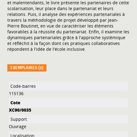
et malentendants, le livre présente les partenaires de cette
scolarisation, leur place dans le partenariat et leurs
relations. Puis, il analyse des expériences partenariales à
travers la méthodologie de projet développé par Jean-
Pierre Boutinet, en vue de caractériser les éléments
favorables à la réussite du partenariat. Enfin, il examine les
dynamiques partenariales grâce à l'approche systémique
et réfléchit à la façon dont ces pratiques collaboratives
répondent à l'idée de l'école inclusive.
EXEMPLAIRES (1)
Liste des exemplaires
115136
XC90/0035
Ouvrage