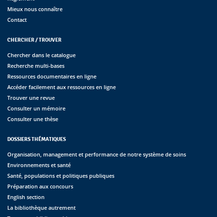
Mieux nous connaître
Contact
CHERCHER / TROUVER
Chercher dans le catalogue
Recherche multi-bases
Ressources documentaires en ligne
Accéder facilement aux ressources en ligne
Trouver une revue
Consulter un mémoire
Consulter une thèse
DOSSIERS THÉMATIQUES
Organisation, management et performance de notre système de soins
Environnements et santé
Santé, populations et politiques publiques
Préparation aux concours
English section
La bibliothèque autrement