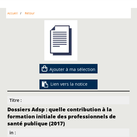
Accueil
Retour
Ajouter à ma sélection
Lien vers la notice
Titre :
Dossiers Adsp : quelle contribution à la
formation initiale des professionnels de
santé publique (2017)
in :