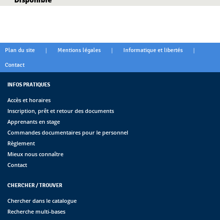
|
|
|
Plan du site
Mentions légales
Informatique et libertés
Contact
INFOS PRATIQUES
Accès et horaires
Inscription, prêt et retour des documents
Apprenants en stage
Commandes documentaires pour le personnel
Règlement
Mieux nous connaître
Contact
CHERCHER / TROUVER
Chercher dans le catalogue
Recherche multi-bases