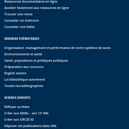
Ressources documentaires en ligne
Accéder facilement aux ressources en ligne
Trouver une revue
Consulter un mémoire
Consulter une thèse
DOSSIERS THÉMATIQUES
Organisation, management et performance de notre système de soins
Environnements et santé
Santé, populations et politiques publiques
Préparation aux concours
English section
La bibliothèque autrement
Toutes nos bibliographies
SCIENCE OUVERTE
Diffuser sa thèse
Créer son IdHAL - son CV HAL
Créer son ORCID ID
Déposer ses publications dans HAL