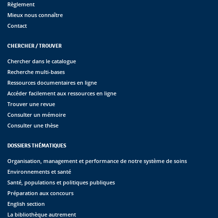
Règlement
Mieux nous connaître
Contact
CHERCHER / TROUVER
Chercher dans le catalogue
Recherche multi-bases
Ressources documentaires en ligne
Accéder facilement aux ressources en ligne
Trouver une revue
Consulter un mémoire
Consulter une thèse
DOSSIERS THÉMATIQUES
Organisation, management et performance de notre système de soins
Environnements et santé
Santé, populations et politiques publiques
Préparation aux concours
English section
La bibliothèque autrement