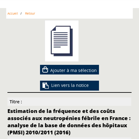
Accueil
Retour
Ajouter à ma sélection
Lien vers la notice
Titre :
Estimation de la fréquence et des coûts
associés aux neutropénies fébrile en France :
analyse de la base de données des hôpitaux
(PMSI) 2010/2011 (2016)