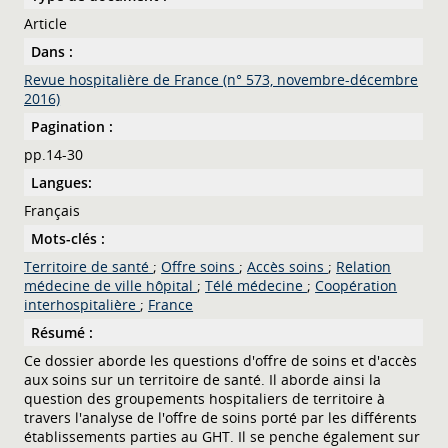
Article
Dans :
Revue hospitalière de France (n° 573, novembre-décembre
2016)
Pagination :
pp.14-30
Langues:
Français
Mots-clés :
Territoire de santé
;
Offre soins
;
Accès soins
;
Relation
médecine de ville hôpital
;
Télé médecine
;
Coopération
interhospitalière
;
France
Résumé :
Ce dossier aborde les questions d'offre de soins et d'accès
aux soins sur un territoire de santé. Il aborde ainsi la
question des groupements hospitaliers de territoire à
travers l'analyse de l'offre de soins porté par les différents
établissements parties au GHT. Il se penche également sur