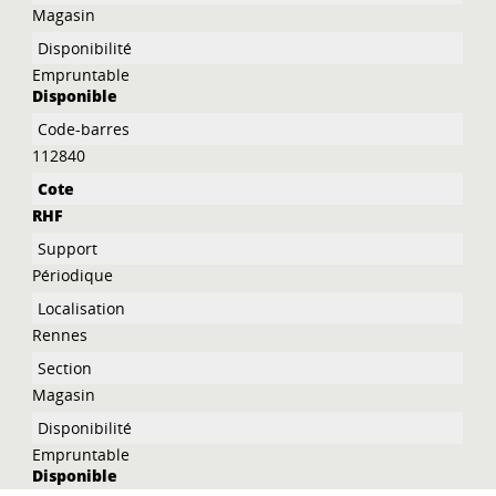
Magasin
Empruntable
Disponible
112840
RHF
Périodique
Rennes
Magasin
Empruntable
Disponible