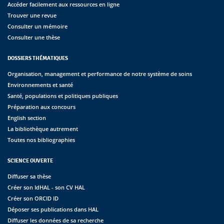
Accéder facilement aux ressources en ligne
Trouver une revue
Consulter un mémoire
Consulter une thèse
DOSSIERS THÉMATIQUES
Organisation, management et performance de notre système de soins
Environnements et santé
Santé, populations et politiques publiques
Préparation aux concours
English section
La bibliothèque autrement
Toutes nos bibliographies
SCIENCE OUVERTE
Diffuser sa thèse
Créer son IdHAL - son CV HAL
Créer son ORCID ID
Déposer ses publications dans HAL
Diffuser les données de sa recherche