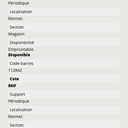
Périodique
Rennes
Magasin
Empruntable
Disponible
112842
RHF
Périodique
Rennes