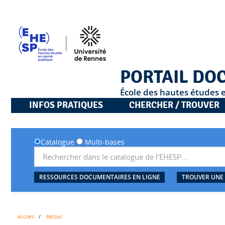
PORTAIL DO
École des hautes études 
INFOS PRATIQUES
CHERCHER / TROUVER
Catalogue
Multi-bases
RESSOURCES DOCUMENTAIRES EN LIGNE
TROUVER UNE
Accueil
Retour