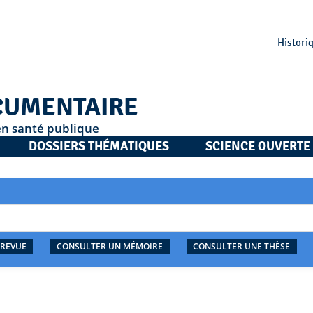
Histori
CUMENTAIRE
en santé publique
DOSSIERS THÉMATIQUES
SCIENCE OUVERTE
 REVUE
CONSULTER UN MÉMOIRE
CONSULTER UNE THÈSE