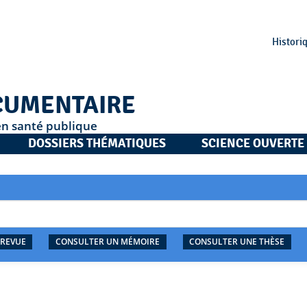
Histori
CUMENTAIRE
en santé publique
DOSSIERS THÉMATIQUES
SCIENCE OUVERTE
 REVUE
CONSULTER UN MÉMOIRE
CONSULTER UNE THÈSE