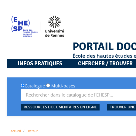
PORTAIL DO
École des hautes études 
INFOS PRATIQUES
CHERCHER / TROUVER
Catalogue
Multi-bases
RESSOURCES DOCUMENTAIRES EN LIGNE
TROUVER UNE
Accueil
Retour