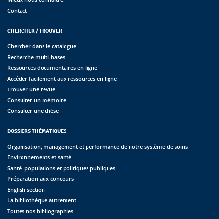
Contact
CHERCHER / TROUVER
Chercher dans le catalogue
Recherche multi-bases
Ressources documentaires en ligne
Accéder facilement aux ressources en ligne
Trouver une revue
Consulter un mémoire
Consulter une thèse
DOSSIERS THÉMATIQUES
Organisation, management et performance de notre système de soins
Environnements et santé
Santé, populations et politiques publiques
Préparation aux concours
English section
La bibliothèque autrement
Toutes nos bibliographies