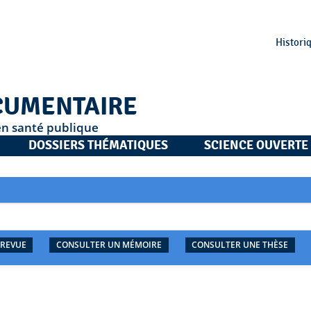
Histori
CUMENTAIRE
en santé publique
DOSSIERS THÉMATIQUES
SCIENCE OUVERTE
 REVUE
CONSULTER UN MÉMOIRE
CONSULTER UNE THÈSE