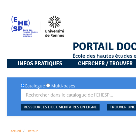
PORTAIL DO
École des hautes études 
INFOS PRATIQUES
CHERCHER / TROUVER
Catalogue
Multi-bases
RESSOURCES DOCUMENTAIRES EN LIGNE
TROUVER UNE
Accueil
Retour